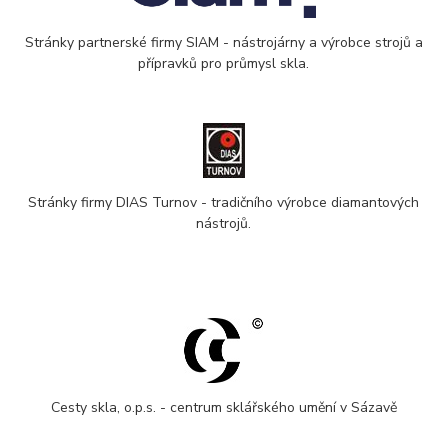
Stránky partnerské firmy SIAM - nástrojárny a výrobce strojů a
přípravků pro průmysl skla.
Stránky firmy DIAS Turnov - tradičního výrobce diamantových
nástrojů.
Cesty skla, o.p.s. - centrum sklářského umění v Sázavě