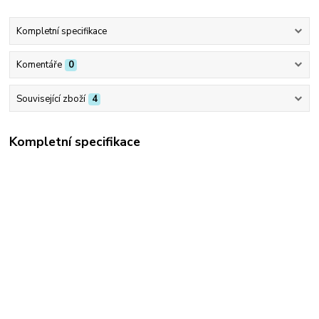
Kompletní specifikace
Komentáře
0
Související zboží
4
Kompletní specifikace