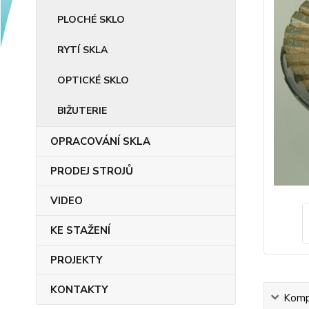
PLOCHÉ SKLO
RYTÍ SKLA
OPTICKÉ SKLO
BIŽUTERIE
OPRACOVÁNÍ SKLA
PRODEJ STROJŮ
VIDEO
KE STAŽENÍ
PROJEKTY
KONTAKTY
Kompl