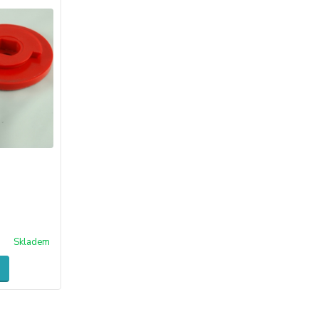
Skladem