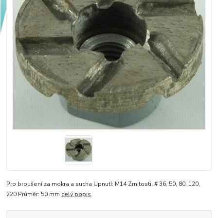
Pro broušení za mokra a sucha Upnutí: M14 Zrnitosti: # 36, 50, 80, 120,
220 Průměr: 50 mm
celý popis