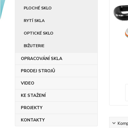
PLOCHÉ SKLO
RYTÍ SKLA
OPTICKÉ SKLO
BIŽUTERIE
OPRACOVÁNÍ SKLA
PRODEJ STROJŮ
VIDEO
KE STAŽENÍ
PROJEKTY
KONTAKTY
Kompl