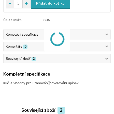
Přidat do košíku
Číslo produktu:
5045
Kompletní specifikace
Komentáře
0
Související zboží
2
Kompletní specifikace
Klíč je vhodný pro utahování/povolování upínek.
Související zboží
2